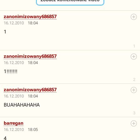
zanonimizowany686857
16.12.2010
18:04
1
1
zanonimizowany686857
16.12.2010
18:04
1!!!!!!!
2
zanonimizowany686857
16.12.2010
18:04
BUAHAHAHAHA
3
barregan
16.12.2010
18:05
4