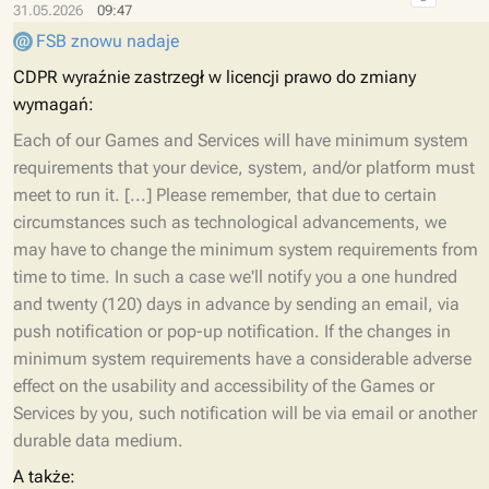
31.05.2026
09:47
FSB znowu nadaje
CDPR wyraźnie zastrzegł w licencji prawo do zmiany
wymagań:
Each of our Games and Services will have minimum system
requirements that your device, system, and/or platform must
meet to run it. [...] Please remember, that due to certain
circumstances such as technological advancements, we
may have to change the minimum system requirements from
time to time. In such a case we'll notify you a one hundred
and twenty (120) days in advance by sending an email, via
push notification or pop-up notification. If the changes in
minimum system requirements have a considerable adverse
effect on the usability and accessibility of the Games or
Services by you, such notification will be via email or another
durable data medium.
A także: