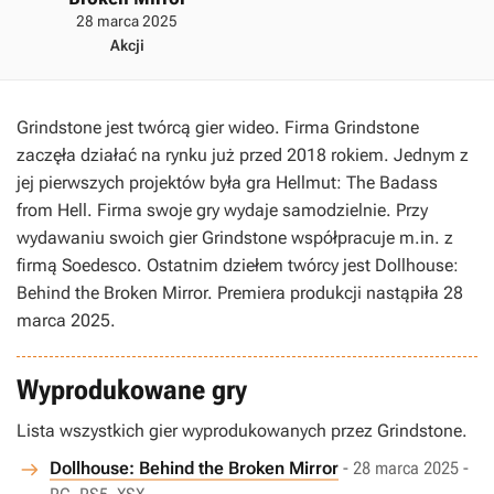
28 marca 2025
Akcji
Grindstone jest twórcą gier wideo. Firma Grindstone
zaczęła działać na rynku już przed 2018 rokiem. Jednym z
jej pierwszych projektów była gra Hellmut: The Badass
from Hell. Firma swoje gry wydaje samodzielnie. Przy
wydawaniu swoich gier Grindstone współpracuje m.in. z
firmą Soedesco. Ostatnim dziełem twórcy jest Dollhouse:
Behind the Broken Mirror. Premiera produkcji nastąpiła 28
marca 2025.
Wyprodukowane gry
Lista wszystkich gier wyprodukowanych przez Grindstone.
Dollhouse: Behind the Broken Mirror
- 28 marca 2025 -