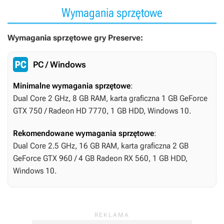
Wymagania sprzętowe
Wymagania sprzętowe gry Preserve:
PC / Windows
Minimalne wymagania sprzętowe
:
Dual Core 2 GHz, 8 GB RAM, karta graficzna 1 GB GeForce
GTX 750 / Radeon HD 7770, 1 GB HDD, Windows 10.
Rekomendowane wymagania sprzętowe
:
Dual Core 2.5 GHz, 16 GB RAM, karta graficzna 2 GB
GeForce GTX 960 / 4 GB Radeon RX 560, 1 GB HDD,
Windows 10.