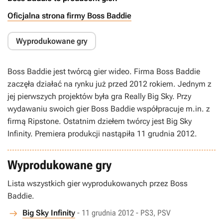
Oficjalna strona firmy Boss Baddie
Wyprodukowane gry
Boss Baddie jest twórcą gier wideo. Firma Boss Baddie
zaczęła działać na rynku już przed 2012 rokiem. Jednym z
jej pierwszych projektów była gra Really Big Sky. Przy
wydawaniu swoich gier Boss Baddie współpracuje m.in. z
firmą Ripstone. Ostatnim dziełem twórcy jest Big Sky
Infinity. Premiera produkcji nastąpiła 11 grudnia 2012.
Wyprodukowane gry
Lista wszystkich gier wyprodukowanych przez Boss
Baddie.
Big Sky Infinity
- 11 grudnia 2012 - PS3, PSV