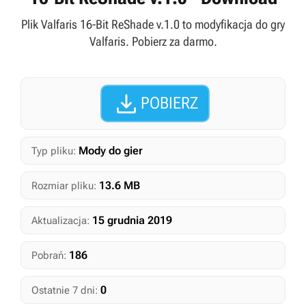
Plik Valfaris 16-Bit ReShade v.1.0 to modyfikacja do gry
Valfaris. Pobierz za darmo.

POBIERZ
Mody do gier
Typ pliku:
13.6 MB
Rozmiar pliku:
15 grudnia 2019
Aktualizacja:
186
Pobrań:
0
Ostatnie 7 dni: