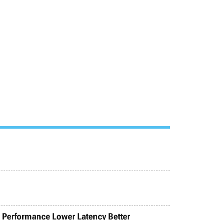
d Performance Lower Latency Better