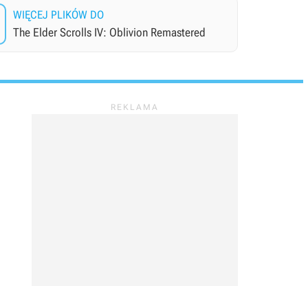
WIĘCEJ PLIKÓW DO
The Elder Scrolls IV: Oblivion Remastered