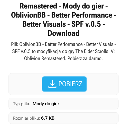
Remastered - Mody do gier -
OblivionBB - Better Performance -
Better Visuals - SPF v.0.5 -
Download
Plik OblivionBB - Better Performance - Better Visuals -
SPF v.0.5 to modyfikacja do gry The Elder Scrolls IV:
Oblivion Remastered. Pobierz za darmo.

POBIERZ
Mody do gier
Typ pliku:
6.7 KB
Rozmiar pliku: