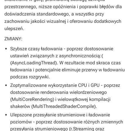
przestrzennego, niższe opóźnienia i poprawki błędów dla
doświadczenia standardowego, a wszystko przy
zachowaniu jakości wizualnej i oferowaniu dodatkowych
ulepszeń.
ZMIANY:
Szybsze czasy ładowania - poprzez dostosowanie
ustawień związanych z asynchronicznością:(
(AsyncLoadingThread). W rezultacie mod skraca czas
ładowania i potencjalnie eliminuje przerwy w ładowaniu
podczas rozgrywki.
Zoptymalizowane wykorzystanie CPU i GPU - poprzez
dostosowanie renderowania wielordzeniowego
(MultiCoreRendering) i wielowątkowej kompilacji
shakerów (MultiThreadedShaderCompile).
Ulepszone przesyłanie strumieniowe i ładowanie
poziomów - poprzez dostosowanie różnych zmiennych
przesyłania strumieniowego (r.Streaming oraz