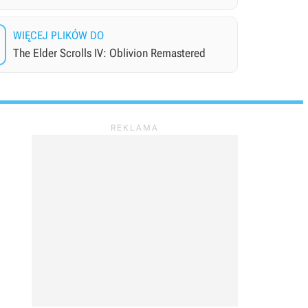
WIĘCEJ PLIKÓW DO
The Elder Scrolls IV: Oblivion Remastered