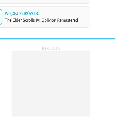
WIĘCEJ PLIKÓW DO
The Elder Scrolls IV: Oblivion Remastered