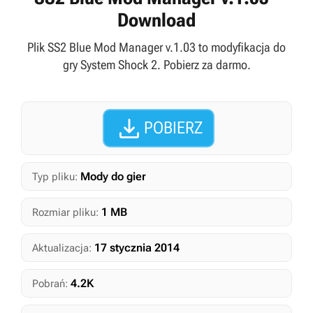
Download
Plik SS2 Blue Mod Manager v.1.03 to modyfikacja do
gry System Shock 2. Pobierz za darmo.

POBIERZ
Mody do gier
Typ pliku:
1 MB
Rozmiar pliku:
17 stycznia 2014
Aktualizacja:
4.2K
Pobrań: