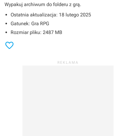
Wypakuj archiwum do folderu z grą.
Ostatnia aktualizacja: 18 lutego 2025
Gatunek: Gra RPG
Rozmiar pliku: 2487 MB
