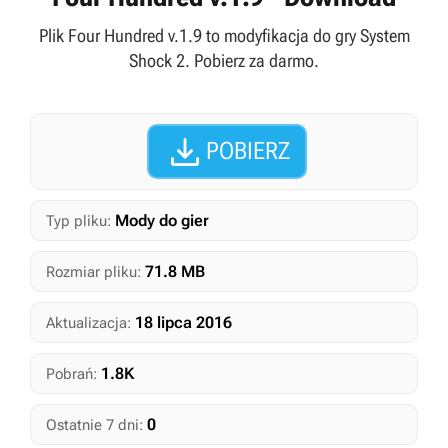
Plik Four Hundred v.1.9 to modyfikacja do gry System
Shock 2. Pobierz za darmo.

POBIERZ
Mody do gier
Typ pliku:
71.8 MB
Rozmiar pliku:
18 lipca 2016
Aktualizacja:
1.8K
Pobrań:
0
Ostatnie 7 dni: