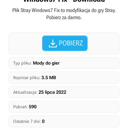
Plik Stray Windows7 Fix to modyfikacja do gry Stray.
Pobierz za darmo.

POBIERZ
Mody do gier
Typ pliku:
3.5 MB
Rozmiar pliku:
25 lipca 2022
Aktualizacja:
590
Pobrań:
0
Ostatnie 7 dni: