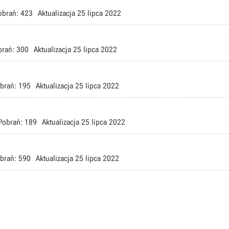
obrań:
423
Aktualizacja
25 lipca 2022
brań:
300
Aktualizacja
25 lipca 2022
brań:
195
Aktualizacja
25 lipca 2022
Pobrań:
189
Aktualizacja
25 lipca 2022
brań:
590
Aktualizacja
25 lipca 2022