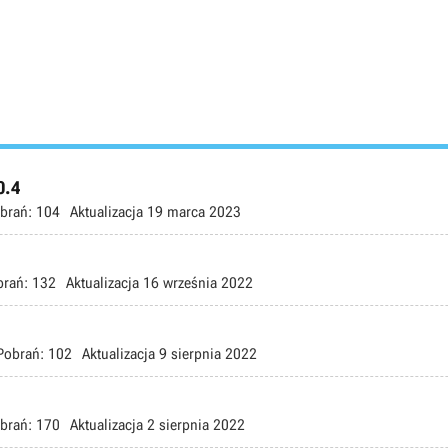
0.4
brań:
104
Aktualizacja
19 marca 2023
brań:
132
Aktualizacja
16 września 2022
Pobrań:
102
Aktualizacja
9 sierpnia 2022
brań:
170
Aktualizacja
2 sierpnia 2022