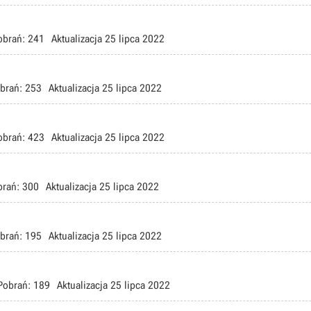
obrań:
241
Aktualizacja
25 lipca 2022
brań:
253
Aktualizacja
25 lipca 2022
obrań:
423
Aktualizacja
25 lipca 2022
brań:
300
Aktualizacja
25 lipca 2022
brań:
195
Aktualizacja
25 lipca 2022
Pobrań:
189
Aktualizacja
25 lipca 2022