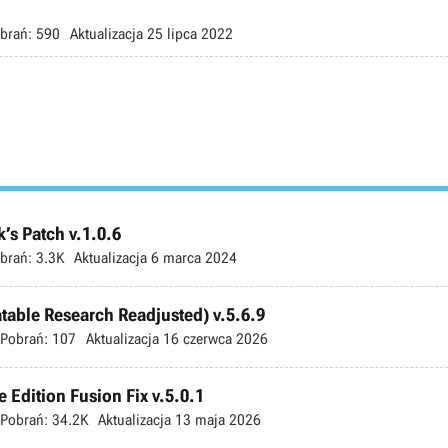
brań:
590
Aktualizacja
25 lipca 2022
’s Patch v.1.0.6
brań:
3.3K
Aktualizacja
6 marca 2024
atable Research Readjusted) v.5.6.9
Pobrań:
107
Aktualizacja
16 czerwca 2026
 Edition Fusion Fix v.5.0.1
Pobrań:
34.2K
Aktualizacja
13 maja 2026