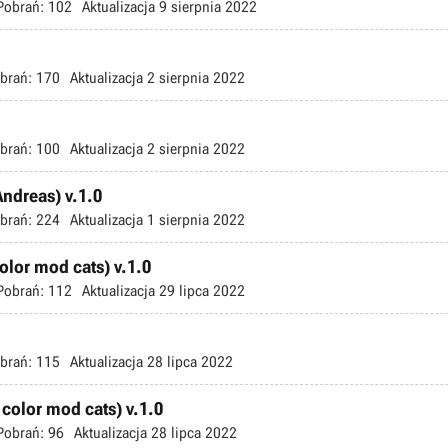
Pobrań:
102
Aktualizacja
9 sierpnia 2022
brań:
170
Aktualizacja
2 sierpnia 2022
brań:
100
Aktualizacja
2 sierpnia 2022
ndreas) v.1.0
brań:
224
Aktualizacja
1 sierpnia 2022
color mod cats) v.1.0
Pobrań:
112
Aktualizacja
29 lipca 2022
brań:
115
Aktualizacja
28 lipca 2022
 color mod cats) v.1.0
Pobrań:
96
Aktualizacja
28 lipca 2022