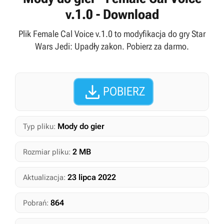
v.1.0 - Download
Plik Female Cal Voice v.1.0 to modyfikacja do gry Star
Wars Jedi: Upadły zakon. Pobierz za darmo.

POBIERZ
Mody do gier
Typ pliku:
2 MB
Rozmiar pliku:
23 lipca 2022
Aktualizacja:
864
Pobrań: