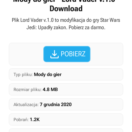
Download
Plik Lord Vader v.1.0 to modyfikacja do gry Star Wars
Jedi: Upadły zakon. Pobierz za darmo.

POBIERZ
Mody do gier
Typ pliku:
4.8 MB
Rozmiar pliku:
7 grudnia 2020
Aktualizacja:
1.2K
Pobrań: