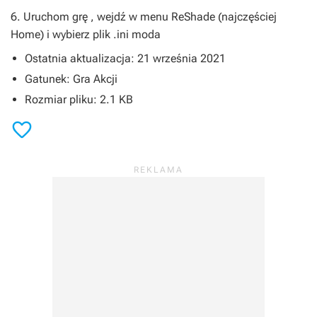
6. Uruchom grę , wejdź w menu ReShade (najczęściej
Home) i wybierz plik .ini moda
Ostatnia aktualizacja: 21 września 2021
Gatunek: Gra Akcji
Rozmiar pliku: 2.1 KB
