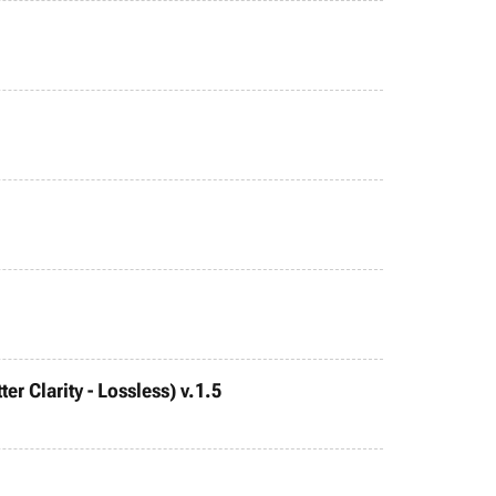
r Clarity - Lossless) v.1.5