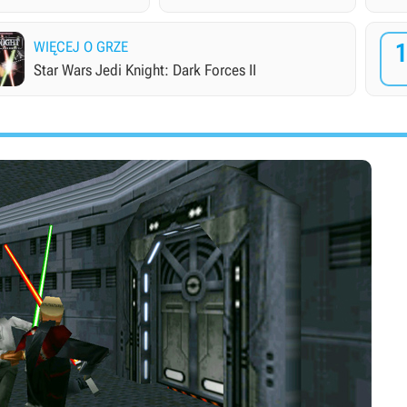
WIĘCEJ O GRZE
Star Wars Jedi Knight: Dark Forces II