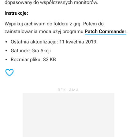
dopasowany do współczesnych monitorów.
Instrukcje:
Wypakuj archiwum do folderu z grą. Potem do
zainstalowania moda użyj programu
Patch Commander
.
Ostatnia aktualizacja: 11 kwietnia 2019
Gatunek: Gra Akcji
Rozmiar pliku: 83 KB
