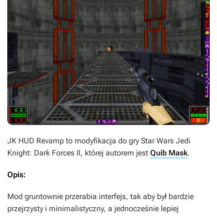
JK HUD Revamp
to modyfikacja do gry
Star Wars Jedi
Knight: Dark Forces II
, której autorem jest
Quib Mask
.
Opis:
Mod gruntownie przerabia interfejs, tak aby był bardzie
przejrzysty i minimalistyczny, a jednocześnie lepiej