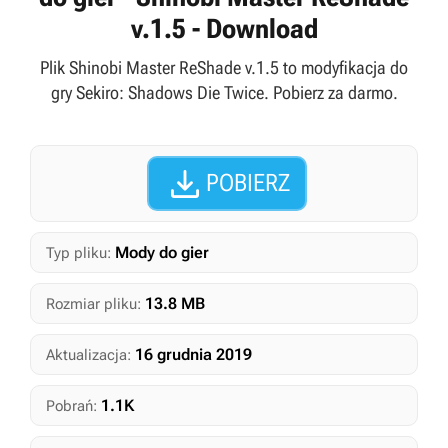
v.1.5 - Download
Plik Shinobi Master ReShade v.1.5 to modyfikacja do
gry Sekiro: Shadows Die Twice. Pobierz za darmo.

POBIERZ
Mody do gier
Typ pliku:
13.8 MB
Rozmiar pliku:
16 grudnia 2019
Aktualizacja:
1.1K
Pobrań: