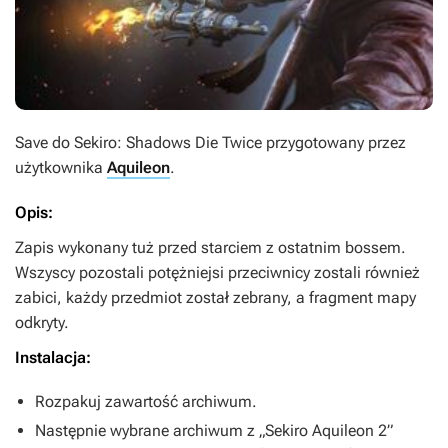
Save do
Sekiro: Shadows Die Twice
przygotowany przez
użytkownika
Aquileon
.
Opis:
Zapis wykonany tuż przed starciem z ostatnim bossem.
Wszyscy pozostali potężniejsi przeciwnicy zostali również
zabici, każdy przedmiot został zebrany, a fragment mapy
odkryty.
Instalacja:
Rozpakuj zawartość archiwum.
Następnie wybrane archiwum z „Sekiro Aquileon 2”