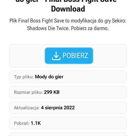
Download
Plik Final Boss Fight Save to modyfikacja do gry Sekiro:
Shadows Die Twice. Pobierz za darmo.

POBIERZ
Mody do gier
Typ pliku:
299 KB
Rozmiar pliku:
4 sierpnia 2022
Aktualizacja:
1.1K
Pobrań: