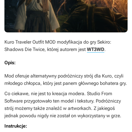
Kuro Traveler Outfit MOD
modyfikacja do gry
Sekiro:
Shadows Die Twice
, której autorem jest
WT3WD
.
Opis:
Mod oferuje alternatywny podróżniczy strój dla Kuro, czyli
młodego chłopca, który jest panem głównego bohatera gry.
Co ciekawe, nie jest to kreacja modera. Studio From
Software przygotowało ten model i tekstury. Podróżniczy
strój możemy także znaleźć w artworkach. Z jakiegoś
jednak powodu nigdy nie został on wykorzystany w grze.
Instrukcje: