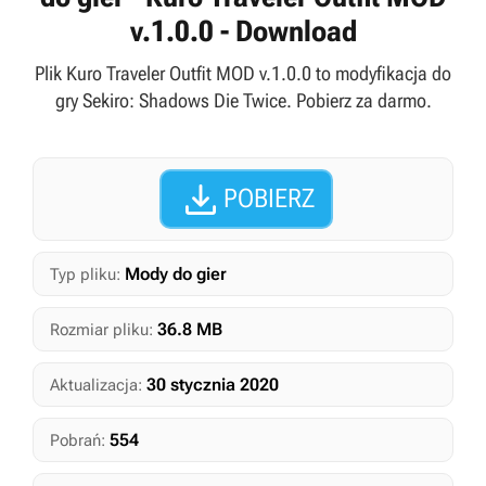
v.1.0.0 - Download
Plik Kuro Traveler Outfit MOD v.1.0.0 to modyfikacja do
gry Sekiro: Shadows Die Twice. Pobierz za darmo.

POBIERZ
Mody do gier
Typ pliku:
36.8 MB
Rozmiar pliku:
30 stycznia 2020
Aktualizacja:
554
Pobrań: