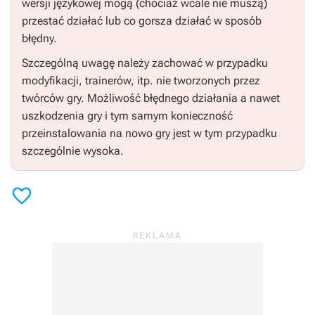
wersji językowej mogą (chociaż wcale nie muszą)
przestać działać lub co gorsza działać w sposób
błędny.
Szczególną uwagę należy zachować w przypadku
modyfikacji, trainerów, itp. nie tworzonych przez
twórców gry. Możliwość błędnego działania a nawet
uszkodzenia gry i tym samym konieczność
przeinstalowania na nowo gry jest w tym przypadku
szczególnie wysoka.
