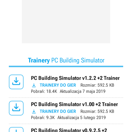
Trainery
PC Building Simulator

PC Building Simulator v1.2.2 +2 Trainer

TRAINERY DO GIER
Rozmiar:
592.5 KB
Pobrań:
18.4K
Aktualizacja
7 maja 2019

PC Building Simulator v1.00 +2 Trainer

TRAINERY DO GIER
Rozmiar:
592.5 KB
Pobrań:
9.3K
Aktualizacja
5 lutego 2019
PC Building Simulator v0.9.2.5 +2