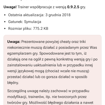
Uwaga!
Trainer współpracuje z wersją
0.9.2.5
gry.
Ostatnia aktualizacja: 3 grudnia 2018
Gatunek: Symulacja
Rozmiar pliku: 775.2 KB
Uwaga:
Prezentowane powyżej cheaty oraz triki
niekoniecznie muszą działać z posiadanym przez Was
egzemplarzem gry. Spowodowane jest to tym, iż
działają one na ogół z pewną konkretną wersją gry i po
zainstalowaniu uaktualnienia lub w przypadku innej
wersji językowej mogą (chociaż wcale nie muszą)
przestać działać lub co gorsza działać w sposób
błędny.
Szczególną uwagę należy zachować w przypadku
modyfikacji, trainerów, itp. nie tworzonych przez
twórców gry. Możliwość błędnego działania a nawet