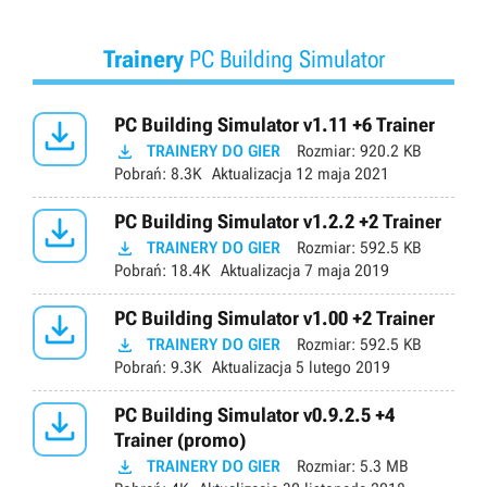
Trainery
PC Building Simulator

PC Building Simulator v1.11 +6 Trainer

TRAINERY DO GIER
Rozmiar:
920.2 KB
Pobrań:
8.3K
Aktualizacja
12 maja 2021

PC Building Simulator v1.2.2 +2 Trainer

TRAINERY DO GIER
Rozmiar:
592.5 KB
Pobrań:
18.4K
Aktualizacja
7 maja 2019

PC Building Simulator v1.00 +2 Trainer

TRAINERY DO GIER
Rozmiar:
592.5 KB
Pobrań:
9.3K
Aktualizacja
5 lutego 2019

PC Building Simulator v0.9.2.5 +4
Trainer (promo)

TRAINERY DO GIER
Rozmiar:
5.3 MB