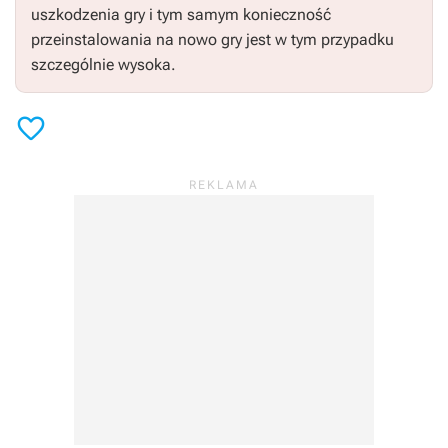
uszkodzenia gry i tym samym konieczność
przeinstalowania na nowo gry jest w tym przypadku
szczególnie wysoka.
