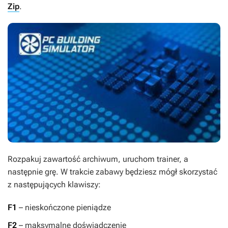
Zip
.
Rozpakuj zawartość archiwum, uruchom trainer, a
następnie grę. W trakcie zabawy będziesz mógł skorzystać
z następujących klawiszy:
F1
– nieskończone pieniądze
F2
– maksymalne doświadczenie