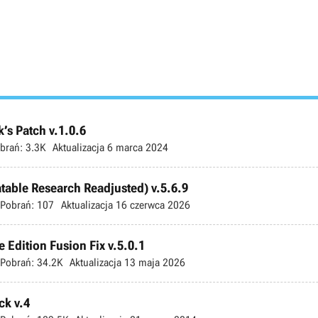
’s Patch v.1.0.6
brań:
3.3K
Aktualizacja
6 marca 2024
atable Research Readjusted) v.5.6.9
Pobrań:
107
Aktualizacja
16 czerwca 2026
 Edition Fusion Fix v.5.0.1
Pobrań:
34.2K
Aktualizacja
13 maja 2026
ck v.4