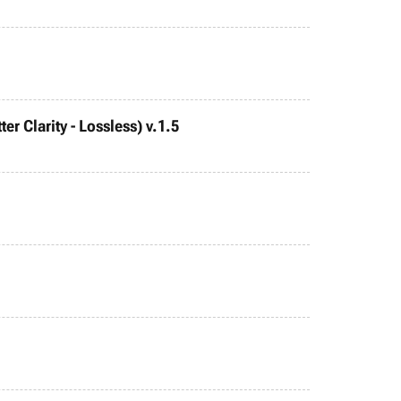
r Clarity - Lossless) v.1.5