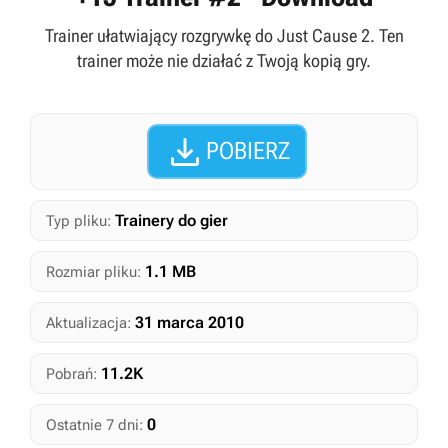
Trainer ułatwiający rozgrywkę do Just Cause 2. Ten
trainer może nie działać z Twoją kopią gry.

POBIERZ
Trainery do gier
Typ pliku:
1.1 MB
Rozmiar pliku:
31 marca 2010
Aktualizacja:
11.2K
Pobrań:
0
Ostatnie 7 dni: