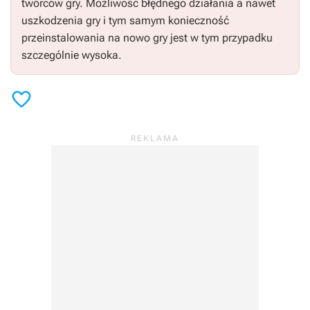
twórców gry. Możliwość błędnego działania a nawet
uszkodzenia gry i tym samym konieczność
przeinstalowania na nowo gry jest w tym przypadku
szczególnie wysoka.
