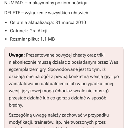
NUMPAD.
– maksymalny poziom pościgu
DELETE
– wyłączenie wszystkich ułatwień
Ostatnia aktualizacja: 31 marca 2010
Gatunek: Gra Akcji
Rozmiar pliku: 1.1 MB
Uwaga:
Prezentowane powyżej cheaty oraz triki
niekoniecznie muszą działać z posiadanym przez Was
egzemplarzem gry. Spowodowane jest to tym, iż
działają one na ogół z pewną konkretną wersją gry i po
zainstalowaniu uaktualnienia lub w przypadku innej
wersji językowej mogą (chociaż wcale nie muszą)
przestać działać lub co gorsza działać w sposób
błędny.
Szczególną uwagę należy zachować w przypadku
modyfikacji, trainerów, itp. nie tworzonych przez