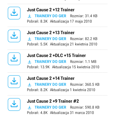

Just Cause 2 +12 Trainer

TRAINERY DO GIER
Rozmiar:
31.4 KB
Pobrań:
8.3K
Aktualizacja
17 maja 2010

Just Cause 2 +13 Trainer

TRAINERY DO GIER
Rozmiar:
82.2 KB
Pobrań:
5.5K
Aktualizacja
21 kwietnia 2010

Just Cause 2 +DLC +15 Trainer

TRAINERY DO GIER
Rozmiar:
1.1 MB
Pobrań:
13.9K
Aktualizacja
15 kwietnia 2010

Just Cause 2 +14 Trainer

TRAINERY DO GIER
Rozmiar:
360.5 KB
Pobrań:
8.2K
Aktualizacja
1 kwietnia 2010

Just Cause 2 +9 Trainer #2

TRAINERY DO GIER
Rozmiar:
590.8 KB
Pobrań:
4.8K
Aktualizacja
31 marca 2010