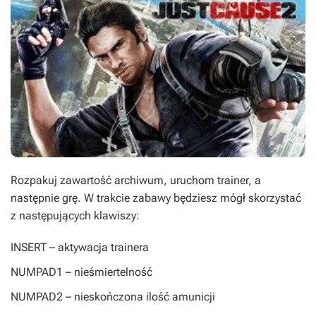
Rozpakuj zawartość archiwum, uruchom trainer, a
następnie grę. W trakcie zabawy będziesz mógł skorzystać
z następujących klawiszy:
INSERT
– aktywacja trainera
NUMPAD1
– nieśmiertelność
NUMPAD2
– nieskończona ilość amunicji