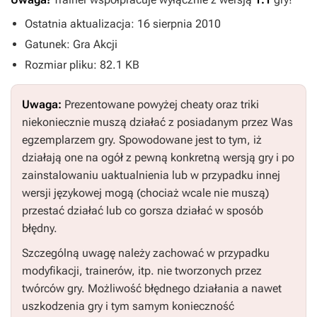
Ostatnia aktualizacja: 16 sierpnia 2010
Gatunek: Gra Akcji
Rozmiar pliku: 82.1 KB
Uwaga:
Prezentowane powyżej cheaty oraz triki
niekoniecznie muszą działać z posiadanym przez Was
egzemplarzem gry. Spowodowane jest to tym, iż
działają one na ogół z pewną konkretną wersją gry i po
zainstalowaniu uaktualnienia lub w przypadku innej
wersji językowej mogą (chociaż wcale nie muszą)
przestać działać lub co gorsza działać w sposób
błędny.
Szczególną uwagę należy zachować w przypadku
modyfikacji, trainerów, itp. nie tworzonych przez
twórców gry. Możliwość błędnego działania a nawet
uszkodzenia gry i tym samym konieczność