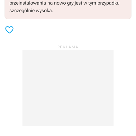
przeinstalowania na nowo gry jest w tym przypadku
szczególnie wysoka.
