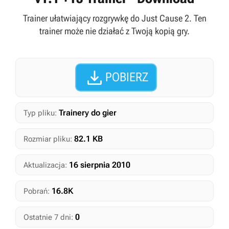
Trainer ułatwiający rozgrywkę do Just Cause 2. Ten
trainer może nie działać z Twoją kopią gry.

POBIERZ
Trainery do gier
Typ pliku:
82.1 KB
Rozmiar pliku:
16 sierpnia 2010
Aktualizacja:
16.8K
Pobrań:
0
Ostatnie 7 dni: