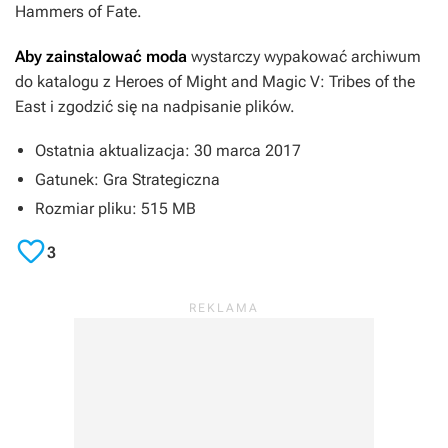
Hammers of Fate
.
Aby zainstalować moda
wystarczy wypakować archiwum
do katalogu z
Heroes of Might and Magic V: Tribes of the
East
i zgodzić się na nadpisanie plików.
Ostatnia aktualizacja: 30 marca 2017
Gatunek: Gra Strategiczna
Rozmiar pliku: 515 MB

3