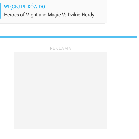
WIĘCEJ PLIKÓW DO
Heroes of Might and Magic V: Dzikie Hordy