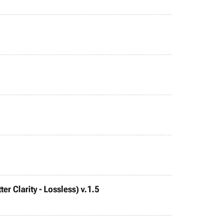
r Clarity - Lossless) v.1.5