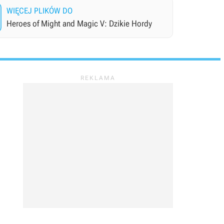
WIĘCEJ PLIKÓW DO
Heroes of Might and Magic V: Dzikie Hordy