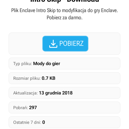
Plik Enclave Intro Skip to modyfikacja do gry Enclave.
Pobierz za darmo.

POBIERZ
Mody do gier
Typ pliku:
0.7 KB
Rozmiar pliku:
13 grudnia 2018
Aktualizacja:
297
Pobrań:
0
Ostatnie 7 dni: