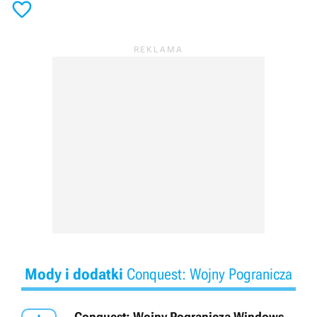

Mody i dodatki
Conquest: Wojny Pogranicza
Conquest: Wojny Pogranicza Windows