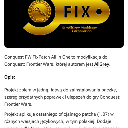
Conquest FW FixPatch All in One
to modyfikacja do
Conquest: Frontier Wars
, której autorem jest
AllGrey
.
Opis:
Projekt zbiera w jedną, łatwą do zainstalowania paczkę,
szereg przydatnych poprawek i ulepszeń do gry
Conquest:
Frontier Wars
.
Projekt aplikuje ostatniego oficjalnego patcha (1.07) w
różnych wersjach językowych, w tym polskiej. Dodaje