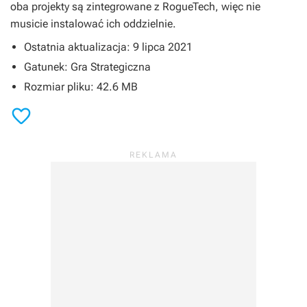
oba projekty są zintegrowane z
RogueTech
, więc nie
musicie instalować ich oddzielnie.
Ostatnia aktualizacja: 9 lipca 2021
Gatunek: Gra Strategiczna
Rozmiar pliku: 42.6 MB
