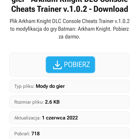
Cheats Trainer v.1.0.2 - Download
Plik Arkham Knight DLC Console Cheats Trainer v.1.0.2
to modyfikacja do gry Batman: Arkham Knight. Pobierz
za darmo.

POBIERZ
Mody do gier
Typ pliku:
2.6 KB
Rozmiar pliku:
1 czerwca 2022
Aktualizacja:
718
Pobrań: