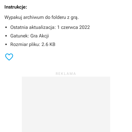
Instrukcje:
Wypakuj archiwum do folderu z grą.
Ostatnia aktualizacja: 1 czerwca 2022
Gatunek: Gra Akcji
Rozmiar pliku: 2.6 KB
