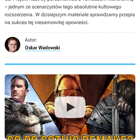
– jednym ze scenarzystów tego absolutnie kultowego
rozszerzenia. W dzisiejszym materiale sprawdzamy przepis
na sukces tej niesamowitej opowieści.
Autor:
Oskar Wadowski