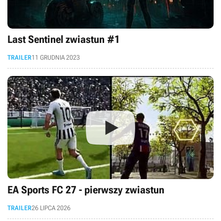
Last Sentinel zwiastun #1
TRAILER
11 GRUDNIA 2023
EA Sports FC 27 - pierwszy zwiastun
TRAILER
26 LIPCA 2026