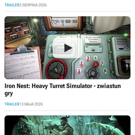
TRAILER
3 SIERPNIA 2026
Iron Nest: Heavy Turret Simulator - zwiastun
gry
TRAILER
13 MAJA 2026