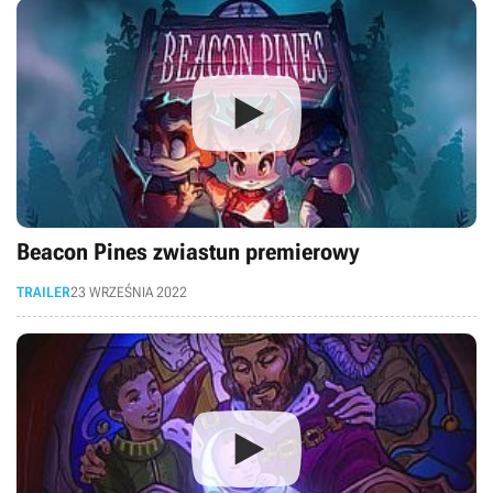
Beacon Pines zwiastun premierowy
TRAILER
23 WRZEŚNIA 2022