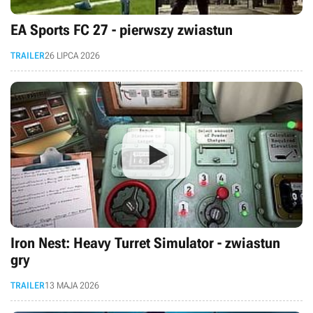
EA Sports FC 27 - pierwszy zwiastun
TRAILER
26 LIPCA 2026
Iron Nest: Heavy Turret Simulator - zwiastun
gry
TRAILER
13 MAJA 2026