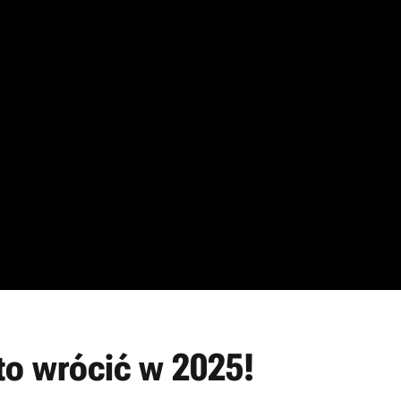
o wrócić w 2025!