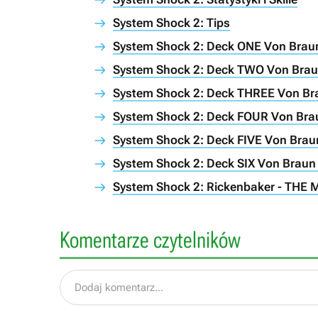
System Shock 2: Tips
System Shock 2: Deck ONE Von Brau
System Shock 2: Deck TWO Von Bra
System Shock 2: Deck THREE Von B
System Shock 2: Deck FOUR Von Br
System Shock 2: Deck FIVE Von Bra
System Shock 2: Deck SIX Von Bra
System Shock 2: Rickenbaker - TH
Komentarze czytelników
Dodaj komentarz...