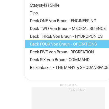
Statystyki i Skille
Tips
Deck ONE Von Braun - ENGINEERING
Deck TWO Von Braun - MEDICAL SCIENCE
Deck THREE Von Braun - HYDROPONICS
Deck FOUR Von Braun - OPERATIONS
Deck FIVE Von Braun - RECREATION
Deck SIX Von Braun - COMMAND
Rickenbaker - THE MANY & SHODANSPACE