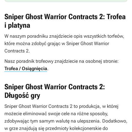
Sniper Ghost Warrior Contracts 2: Trofea
i platyna
W naszym poradniku znajdziecie opis wszystkich torfeów,
które można zdobyć grając w
Sniper Ghost Warrior
Contracts 2
.
Nasz poradnik trofeowy znajdziecie na osobnej stronie:
Trofea / Osiągnięcia
.
Sniper Ghost Warrior Contracts 2:
Długość gry
Sniper Ghost Warrior Contracts 2
to produkcja, w której
możecie eliminować swoje cele na różne sposoby,
zdobywając tym samym walutę na ulepszenia. Dodatkowo,
w grze znajdują się przedmioty kolekcjonerskie do