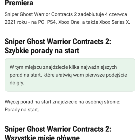
Premiera
Sniper Ghost Warrior Contracts 2 zadebiutuje 4 czerwca
2021 roku - na PC, PS4, Xbox One, a także Xbox Series X.
Sniper Ghost Warrior Contracts 2:
Szybkie porady na start
W tym miejscu znajdziecie kilka najważniejszych
porad na start, które ułatwią wam pierwsze podejście
do gry.
Więcej porad na start znajdziecie na osobnej stronie:
Porady na start.
Sniper Ghost Warrior Contracts 2:
Wszystkie misje główne