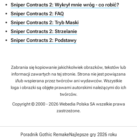
Sniper Contracts 2: Wykrył mnie wróg - co robić?
Sniper Contracts 2: FAQ
Sniper Contracts 2: Tryb Maski
Sniper Contracts 2: Strzelanie
Sniper Contracts 2: Podstawy
Zabrania się kopiowanie jakichkolwiek obrazków, tekstów lub
informacji zawartych na tej stronie. Strona nie jest powiązana
i/lub wspierana przez twórców ani wydawców. Wszystkie
loga i obrazki są objęte prawami autorskimi należącymi do ich
twórców.
Copyright © 2000 - 2026 Webedia Polska SA wszelkie prawa
zastrzeżone.
Poradnik Gothic Remake
Najlepsze gry 2026 roku