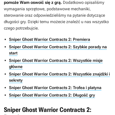
pomoże Wam oswoić się z grą.
Dodatkowo opisaliśmy
wymagania sprzętowe, podstawowe mechaniki,
sterowanie oraz odpowiedzieliśmy na pytanie dotyczące
długości gry. Dzięki temu możecie znaleźć u nas wszystko
czego potrzebujcie.
Sniper Ghost Warrior Contracts 2: Premiera
Sniper Ghost Warrior Contracts 2: Szybkie porady na
start
Sniper Ghost Warrior Contracts 2: Wszystkie misje
główne
Sniper Ghost Warrior Contracts 2: Wszystkie znajdźki i
sekrety
Sniper Ghost Warrior Contracts 2: Trofea i platyna
Sniper Ghost Warrior Contracts 2: Długość gry
Sniper Ghost Warrior Contracts 2: