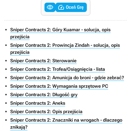


Oceń Grę
Sniper Contracts 2: Góry Kuamar - solucja, opis
przejścia
Sniper Contracts 2: Prowincja Zindah - solucja, opis
przejścia
Sniper Contracts 2: Sterowanie
Sniper Contracts 2: Trofea/Osiągnięcia - lista
Sniper Contracts 2: Amunicja do broni - gdzie zebrać?
Sniper Contracts 2: Wymagania sprzętowe PC
Sniper Contracts 2: Długość gry
Sniper Contracts 2: Aneks
Sniper Contracts 2: Opis przejścia
Sniper Contracts 2: Znaczniki na wrogach - dlaczego
znikają?