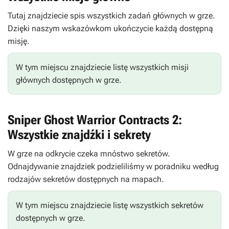
Tutaj znajdziecie spis wszystkich zadań głównych w grze.
Dzięki naszym wskazówkom ukończycie każdą dostępną
misję.
W tym miejscu znajdziecie listę wszystkich misji
głównych dostępnych w grze.
Sniper Ghost Warrior Contracts 2:
Wszystkie znajdźki i sekrety
W grze na odkrycie czeka mnóstwo sekretów.
Odnajdywanie znajdziek podzieliliśmy w poradniku według
rodzajów sekretów dostępnych na mapach.
W tym miejscu znajdziecie listę wszystkich sekretów
dostępnych w grze.