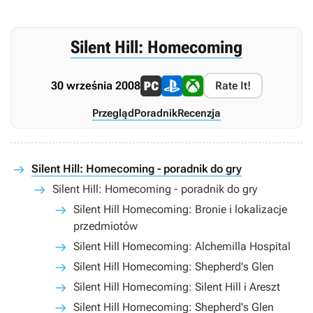
Silent Hill: Homecoming
30 września 2008
Rate It!
Przegląd
Poradnik
Recenzja
Silent Hill: Homecoming - poradnik do gry
Silent Hill: Homecoming - poradnik do gry
Silent Hill Homecoming: Bronie i lokalizacje
przedmiotów
Silent Hill Homecoming: Alchemilla Hospital
Silent Hill Homecoming: Shepherd's Glen
Silent Hill Homecoming: Silent Hill i Areszt
Silent Hill Homecoming: Shepherd's Glen