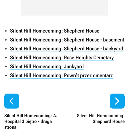
Silent Hill Homecoming: Shepherd House
Silent Hill Homecoming: Shepherd House - basement
Silent Hill Homecoming: Shepherd House - backyard
Silent Hill Homecoming: Rose Heights Cemetary
Silent Hill Homecoming: Junkyard
Silent Hill Homecoming: Powrót przez cmentarz


Silent Hill Homecoming: A.
Silent Hill Homecoming:
Hospital 3 piętro - druga
Shepherd House
strona