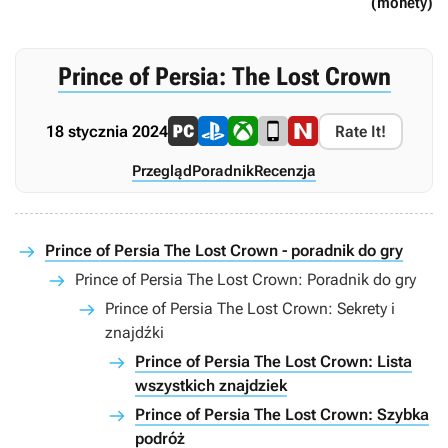
(monety)
Prince of Persia: The Lost Crown
18 stycznia 2024
Rate It!
Przegląd
Poradnik
Recenzja
Prince of Persia The Lost Crown - poradnik do gry
Prince of Persia The Lost Crown: Poradnik do gry
Prince of Persia The Lost Crown: Sekrety i
znajdźki
Prince of Persia The Lost Crown: Lista
wszystkich znajdziek
Prince of Persia The Lost Crown: Szybka
podróż