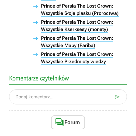
Prince of Persia The Lost Crown:
Wszystkie Słoje piasku (Proroctwa)
Prince of Persia The Lost Crown:
Wszystkie Kserksesy (monety)
Prince of Persia The Lost Crown:
Wszystkie Mapy (Fariba)
Prince of Persia The Lost Crown:
Wszystkie Przedmioty wiedzy
Komentarze czytelników

Dodaj komentarz...

Forum