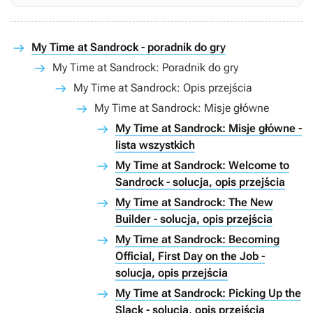
My Time at Sandrock - poradnik do gry
My Time at Sandrock: Poradnik do gry
My Time at Sandrock: Opis przejścia
My Time at Sandrock: Misje główne
My Time at Sandrock: Misje główne -
lista wszystkich
My Time at Sandrock: Welcome to
Sandrock - solucja, opis przejścia
My Time at Sandrock: The New
Builder - solucja, opis przejścia
My Time at Sandrock: Becoming
Official, First Day on the Job -
solucja, opis przejścia
My Time at Sandrock: Picking Up the
Slack - solucja, opis przejścia