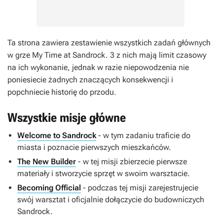
Ta strona zawiera zestawienie wszystkich zadań głównych
w grze My Time at Sandrock. 3 z nich mają limit czasowy
na ich wykonanie, jednak w razie niepowodzenia nie
poniesiecie żadnych znaczących konsekwencji i
popchniecie historię do przodu.
Wszystkie misje główne
Welcome to Sandrock
- w tym zadaniu traficie do
miasta i poznacie pierwszych mieszkańców.
The New Builder
- w tej misji zbierzecie pierwsze
materiały i stworzycie sprzęt w swoim warsztacie.
Becoming Official
- podczas tej misji zarejestrujecie
swój warsztat i oficjalnie dołączycie do budowniczych
Sandrock.