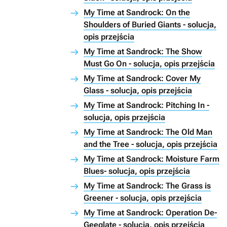
My Time at Sandrock: On the
Shoulders of Buried Giants - solucja,
opis przejścia
My Time at Sandrock: The Show
Must Go On - solucja, opis przejścia
My Time at Sandrock: Cover My
Glass - solucja, opis przejścia
My Time at Sandrock: Pitching In -
solucja, opis przejścia
My Time at Sandrock: The Old Man
and the Tree - solucja, opis przejścia
My Time at Sandrock: Moisture Farm
Blues- solucja, opis przejścia
My Time at Sandrock: The Grass is
Greener - solucja, opis przejścia
My Time at Sandrock: Operation De-
Geeglate - solucja, opis przejścia