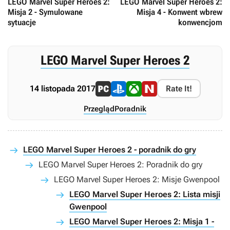
LEGO Marvel Super Heroes 2:
LEGO Marvel Super Heroes 2:
Misja 2 - Symulowane
Misja 4 - Konwent wbrew
sytuacje
konwencjom
LEGO Marvel Super Heroes 2
14 listopada 2017
Rate It!
Przegląd
Poradnik
LEGO Marvel Super Heroes 2 - poradnik do gry
LEGO Marvel Super Heroes 2: Poradnik do gry
LEGO Marvel Super Heroes 2: Misje Gwenpool
LEGO Marvel Super Heroes 2: Lista misji
Gwenpool
LEGO Marvel Super Heroes 2: Misja 1 -