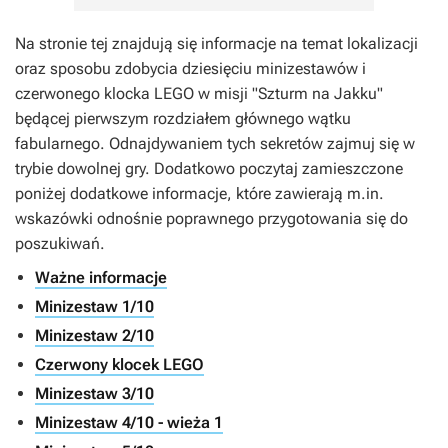
Na stronie tej znajdują się informacje na temat lokalizacji
oraz sposobu zdobycia dziesięciu minizestawów i
czerwonego klocka LEGO w misji "Szturm na Jakku"
będącej pierwszym rozdziałem głównego wątku
fabularnego. Odnajdywaniem tych sekretów zajmuj się w
trybie dowolnej gry. Dodatkowo poczytaj zamieszczone
poniżej dodatkowe informacje, które zawierają m.in.
wskazówki odnośnie poprawnego przygotowania się do
poszukiwań.
Ważne informacje
Minizestaw 1/10
Minizestaw 2/10
Czerwony klocek LEGO
Minizestaw 3/10
Minizestaw 4/10 - wieża 1