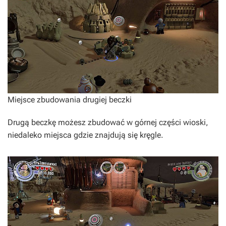
Miejsce zbudowania drugiej beczki
Drugą beczkę możesz zbudować w górnej części wioski,
niedaleko miejsca gdzie znajdują się kręgle.