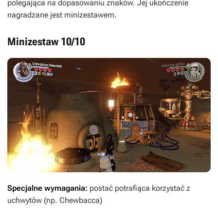
polegająca na dopasowaniu znaków. Jej ukończenie
nagradzane jest minizestawem.
Minizestaw 10/10
Specjalne wymagania:
postać potrafiąca korzystać z
uchwytów (np. Chewbacca)