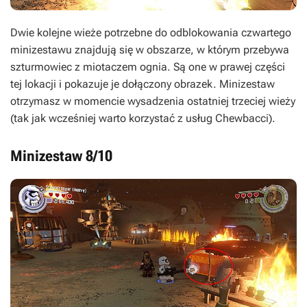
Dwie kolejne wieże potrzebne do odblokowania czwartego
minizestawu znajdują się w obszarze, w którym przebywa
szturmowiec z miotaczem ognia. Są one w prawej części
tej lokacji i pokazuje je dołączony obrazek. Minizestaw
otrzymasz w momencie wysadzenia ostatniej trzeciej wieży
(tak jak wcześniej warto korzystać z usług Chewbacci).
Minizestaw 8/10