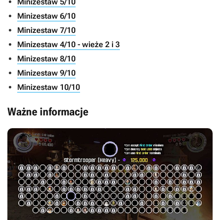
Minizestaw 5/10
Minizestaw 6/10
Minizestaw 7/10
Minizestaw 4/10 - wieże 2 i 3
Minizestaw 8/10
Minizestaw 9/10
Minizestaw 10/10
Ważne informacje