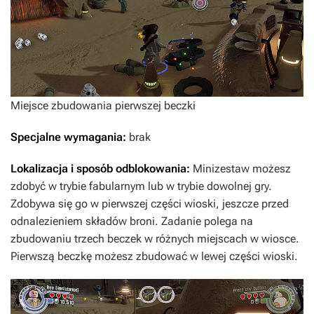
Miejsce zbudowania pierwszej beczki
Specjalne wymagania:
brak
Lokalizacja i sposób odblokowania:
Minizestaw możesz
zdobyć w trybie fabularnym lub w trybie dowolnej gry.
Zdobywa się go w pierwszej części wioski, jeszcze przed
odnalezieniem składów broni. Zadanie polega na
zbudowaniu trzech beczek w różnych miejscach w wiosce.
Pierwszą beczkę możesz zbudować w lewej części wioski.