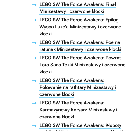
LEGO SW The Force Awakens: Finał
Minizestawy i czerwone klocki
LEGO SW The Force Awakens: Epilog -
Wyspa Luke'a Minizestawy i czerwone
klocki
LEGO SW The Force Awakens: Poe na
ratunek Minizestawy i czerwone klocki
LEGO SW The Force Awakens: Powrót
Lora Sana Tekki Minizestawy i czerwone
klocki
LEGO SW The Force Awakens:
Polowanie na rathtary Minizestawy i
czerwone klocki
LEGO SW The Force Awakens:
Karmazynowy Korsarz Minizestawy i
czerwone klocki
LEGO SW The Force Awakens: Kłopoty