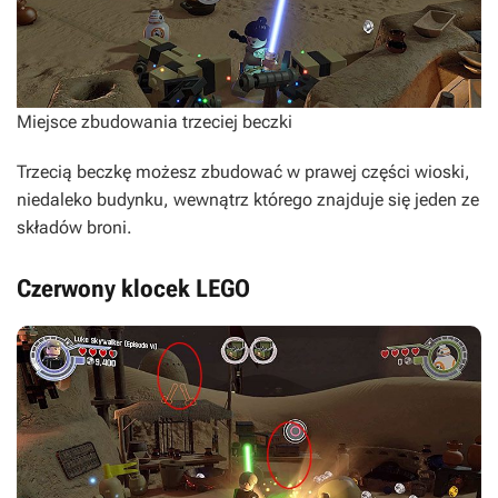
Miejsce zbudowania trzeciej beczki
Trzecią beczkę możesz zbudować w prawej części wioski,
niedaleko budynku, wewnątrz którego znajduje się jeden ze
składów broni.
Czerwony klocek LEGO