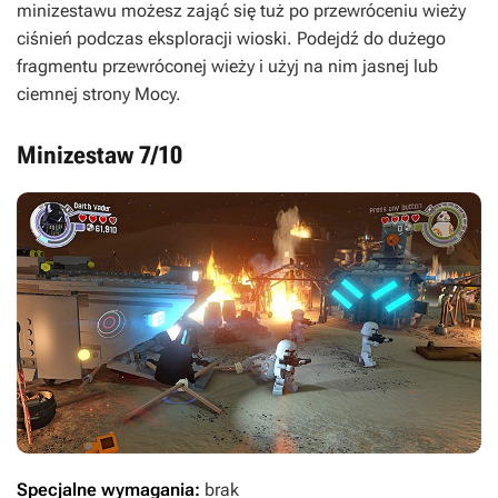
minizestawu możesz zająć się tuż po przewróceniu wieży
ciśnień podczas eksploracji wioski. Podejdź do dużego
fragmentu przewróconej wieży i użyj na nim jasnej lub
ciemnej strony Mocy.
Minizestaw 7/10
Specjalne wymagania:
brak