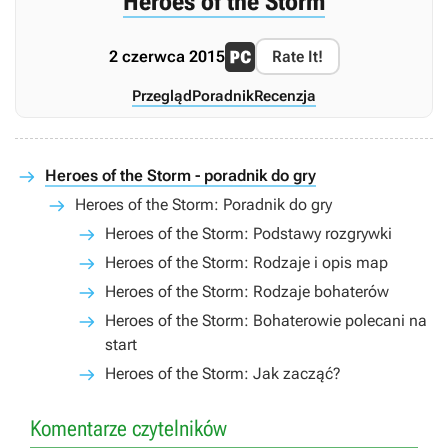
Heroes of the Storm
2 czerwca 2015
Rate It!
Przegląd
Poradnik
Recenzja
Heroes of the Storm - poradnik do gry
Heroes of the Storm: Poradnik do gry
Heroes of the Storm: Podstawy rozgrywki
Heroes of the Storm: Rodzaje i opis map
Heroes of the Storm: Rodzaje bohaterów
Heroes of the Storm: Bohaterowie polecani na
start
Heroes of the Storm: Jak zacząć?
Komentarze czytelników