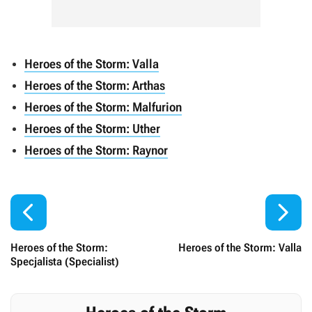
Heroes of the Storm: Valla
Heroes of the Storm: Arthas
Heroes of the Storm: Malfurion
Heroes of the Storm: Uther
Heroes of the Storm: Raynor


Heroes of the Storm:
Heroes of the Storm: Valla
Specjalista (Specialist)