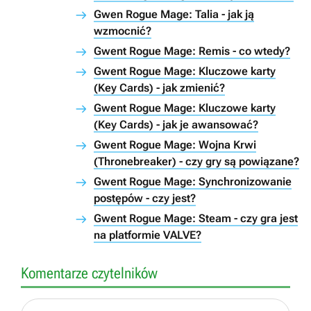
Gwen Rogue Mage: Talia - jak ją
wzmocnić?
Gwent Rogue Mage: Remis - co wtedy?
Gwent Rogue Mage: Kluczowe karty
(Key Cards) - jak zmienić?
Gwent Rogue Mage: Kluczowe karty
(Key Cards) - jak je awansować?
Gwent Rogue Mage: Wojna Krwi
(Thronebreaker) - czy gry są powiązane?
Gwent Rogue Mage: Synchronizowanie
postępów - czy jest?
Gwent Rogue Mage: Steam - czy gra jest
na platformie VALVE?
Komentarze czytelników